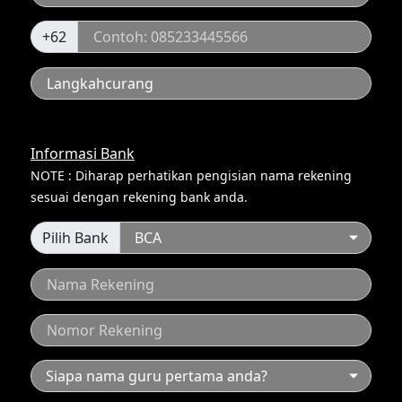
+62
Informasi Bank
NOTE : Diharap perhatikan pengisian nama rekening
sesuai dengan rekening bank anda.
Pilih Bank