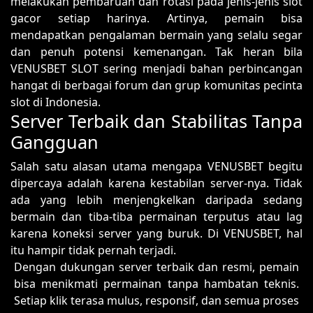
melakukan pembaruan dan rotasi pada jenis-jenis slot
gacor setiap harinya. Artinya, pemain bisa
mendapatkan pengalaman bermain yang selalu segar
dan penuh potensi kemenangan. Tak heran bila
VENUSBET SLOT sering menjadi bahan perbincangan
hangat di berbagai forum dan grup komunitas pecinta
slot di Indonesia.
Server Terbaik dan Stabilitas Tanpa
Gangguan
Salah satu alasan utama mengapa VENUSBET begitu
dipercaya adalah karena kestabilan server-nya. Tidak
ada yang lebih menjengkelkan daripada sedang
bermain dan tiba-tiba permainan terputus atau lag
karena koneksi server yang buruk. Di VENUSBET, hal
itu hampir tidak pernah terjadi.
Dengan dukungan server terbaik dan resmi, pemain
bisa menikmati permainan tanpa hambatan teknis.
Setiap klik terasa mulus, responsif, dan semua proses