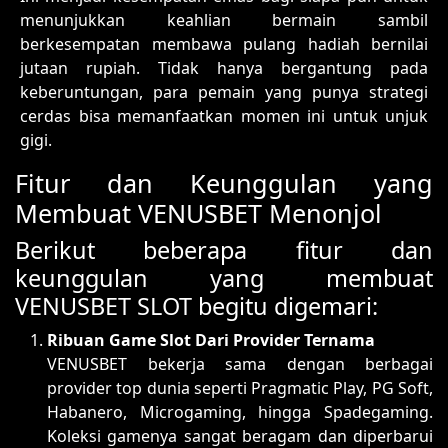
menunjukkan keahlian bermain sambil
berkesempatan membawa pulang hadiah bernilai
jutaan rupiah. Tidak hanya bergantung pada
keberuntungan, para pemain yang punya strategi
cerdas bisa memanfaatkan momen ini untuk unjuk
gigi.
Fitur dan Keunggulan yang
Membuat VENUSBET Menonjol
Berikut beberapa fitur dan
keunggulan yang membuat
VENUSBET SLOT begitu digemari:
Ribuan Game Slot Dari Provider Ternama
VENUSBET bekerja sama dengan berbagai
provider top dunia seperti Pragmatic Play, PG Soft,
Habanero, Microgaming, hingga Spadegaming.
Koleksi gamenya sangat beragam dan diperbarui