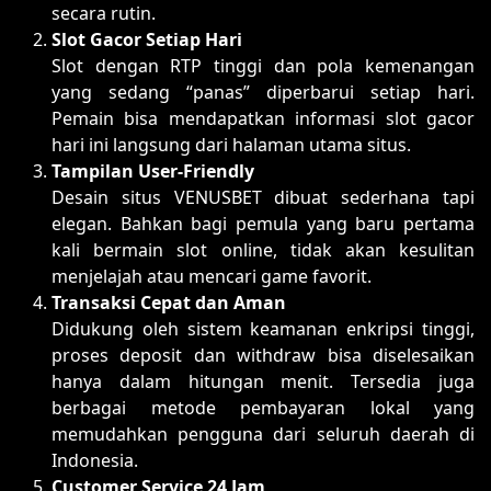
secara rutin.
Slot Gacor Setiap Hari
Slot dengan RTP tinggi dan pola kemenangan
yang sedang “panas” diperbarui setiap hari.
Pemain bisa mendapatkan informasi slot gacor
hari ini langsung dari halaman utama situs.
Tampilan User-Friendly
Desain situs VENUSBET dibuat sederhana tapi
elegan. Bahkan bagi pemula yang baru pertama
kali bermain slot online, tidak akan kesulitan
menjelajah atau mencari game favorit.
Transaksi Cepat dan Aman
Didukung oleh sistem keamanan enkripsi tinggi,
proses deposit dan withdraw bisa diselesaikan
hanya dalam hitungan menit. Tersedia juga
berbagai metode pembayaran lokal yang
memudahkan pengguna dari seluruh daerah di
Indonesia.
Customer Service 24 Jam