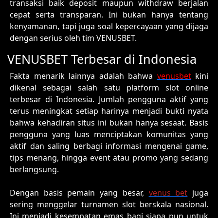
transaksi baik deposit maupun withdraw berjalan
cepat serta transparan. Ini bukan hanya tentang
kenyamanan, tapi juga soal kepercayaan yang dijaga
dengan serius oleh tim VENUSBET.
VENUSBET Terbesar di Indonesia
Fakta menarik lainnya adalah bahwa
venusbet
kini
dikenal sebagai salah satu platform slot online
terbesar di Indonesia. Jumlah pengguna aktif yang
terus meningkat setiap harinya menjadi bukti nyata
bahwa kehadiran situs ini bukan hanya sesaat. Basis
pengguna yang luas menciptakan komunitas yang
aktif dan saling berbagi informasi mengenai game,
tips menang, hingga event atau promo yang sedang
berlangsung.
Dengan basis pemain yang besar,
venus bet
juga
sering menggelar turnamen slot berskala nasional.
Ini menjadi kesempatan emas bagi siapa pun untuk