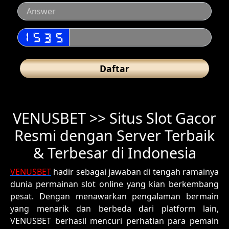
Daftar
VENUSBET >> Situs Slot Gacor
Resmi dengan Server Terbaik
& Terbesar di Indonesia
VENUSBET
hadir sebagai jawaban di tengah ramainya
dunia permainan slot online yang kian berkembang
pesat. Dengan menawarkan pengalaman bermain
yang menarik dan berbeda dari platform lain,
VENUSBET berhasil mencuri perhatian para pemain