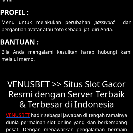
PROFIL :
Menu untuk melakukan perubahan
password
dan
pergantian avatar atau foto sebagai jati diri Anda.
BANTUAN :
Bila Anda mengalami kesulitan harap hubungi kami
melalui memo.
VENUSBET >> Situs Slot Gacor
Resmi dengan Server Terbaik
& Terbesar di Indonesia
VENUSBET
hadir sebagai jawaban di tengah ramainya
dunia permainan slot online yang kian berkembang
pesat. Dengan menawarkan pengalaman bermain